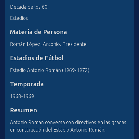
Década de los 60
Estadios
Materia de Persona
Román López, Antonio. Presidente
Estadios de Fútbol
Estadio Antonio Román (1969-1972)
Temporada
1968-1969
Resumen
Antonio Román conversa con directivos en las gradas
en construcción del Estadio Antonio Román.