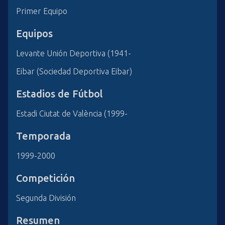
Primer Equipo
Equipos
Levante Unión Deportiva (1941-
Eibar (Sociedad Deportiva Eibar)
Estadios de Fútbol
Estadi Ciutat de València (1999-
Temporada
1999-2000
Competición
Segunda División
Resumen