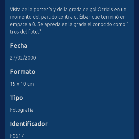
Vista de la portería y de la grada de gol Orriols en un
momento del partido contra el Éibar que terminó en
empate a 0. Se aprecia en la grada el conocido como "
tros del fotut"
Fecha
27/02/2000
Formato
15 x 10 cm
Tipo
Fotografía
Identificador
F0617