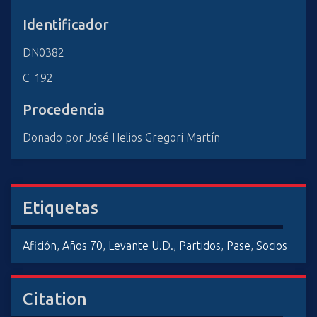
Identificador
DN0382
C-192
Procedencia
Donado por José Helios Gregori Martín
Etiquetas
Afición
,
Años 70
,
Levante U.D.
,
Partidos
,
Pase
,
Socios
Citation