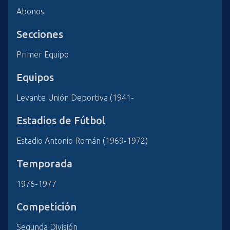
Abonos
Secciones
Primer Equipo
Equipos
Levante Unión Deportiva (1941-
Estadios de Fútbol
Estadio Antonio Román (1969-1972)
Temporada
1976-1977
Competición
Segunda División