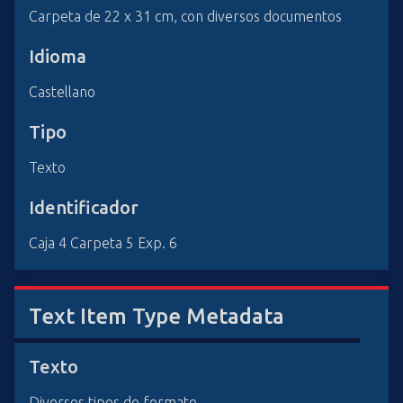
Carpeta de 22 x 31 cm, con diversos documentos
Idioma
Castellano
Tipo
Texto
Identificador
Caja 4 Carpeta 5 Exp. 6
Text Item Type Metadata
Texto
Diversos tipos de formato