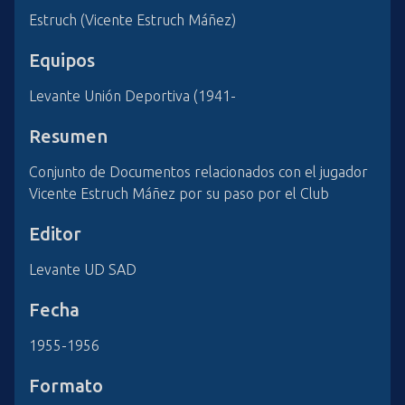
Estruch (Vicente Estruch Máñez)
Equipos
Levante Unión Deportiva (1941-
Resumen
Conjunto de Documentos relacionados con el jugador
Vicente Estruch Máñez por su paso por el Club
Editor
Levante UD SAD
Fecha
1955-1956
Formato