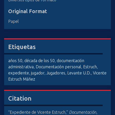
Original Format
Papel
Etiquetas
años 50
,
década de los 50
,
documentación
administrativa
,
Documentación personal
,
Estruch
,
expediente
,
jugador
,
Jugadores
,
Levante U.D.
,
Vicente
Estruch Máñez
Citation
“Expediente de Vicente Estruch,”
Documentación
,