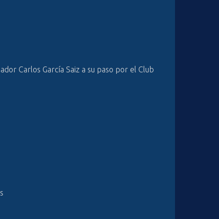
dor Carlos García Saiz a su paso por el Club
s