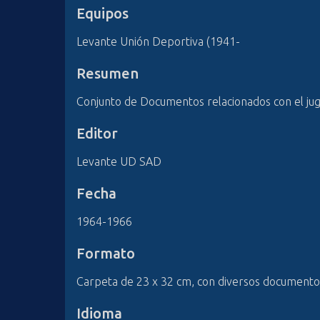
Equipos
Levante Unión Deportiva (1941-
Resumen
Conjunto de Documentos relacionados con el juga
Editor
Levante UD SAD
Fecha
1964-1966
Formato
Carpeta de 23 x 32 cm, con diversos documento
Idioma