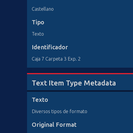
Castellano
Tipo
Texto
Identificador
Caja 7 Carpeta 3 Exp. 2
Text Item Type Metadata
Texto
Diversos tipos de formato
Original Format