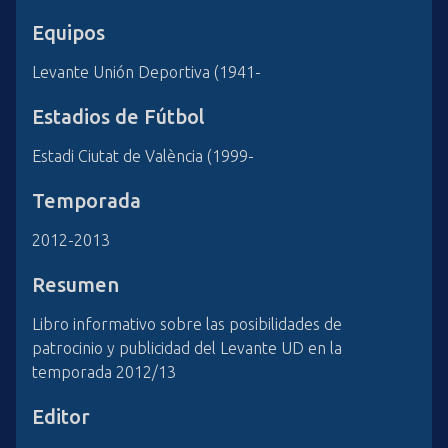
Equipos
Levante Unión Deportiva (1941-
Estadios de Fútbol
Estadi Ciutat de València (1999-
Temporada
2012-2013
Resumen
Libro informativo sobre las posibilidades de
patrocinio y publicidad del Levante UD en la
temporada 2012/13
Editor