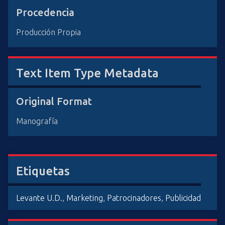
Procedencia
Producción Propia
Text Item Type Metadata
Original Format
Manografía
Etiquetas
Levante U.D.
,
Marketing
,
Patrocinadores
,
Publicidad