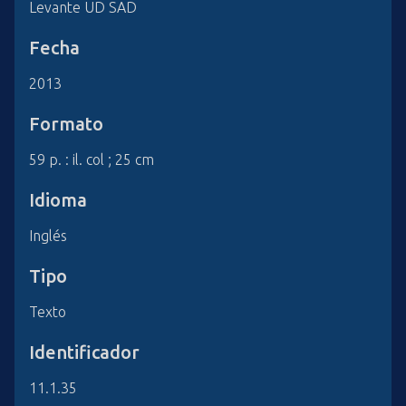
Levante UD SAD
Fecha
2013
Formato
59 p. : il. col ; 25 cm
Idioma
Inglés
Tipo
Texto
Identificador
11.1.35