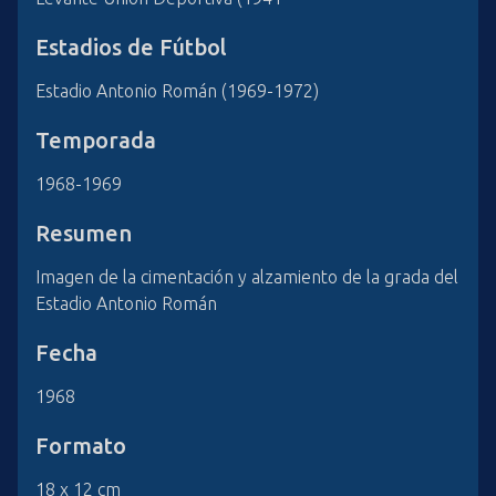
Estadios de Fútbol
Estadio Antonio Román (1969-1972)
Temporada
1968-1969
Resumen
Imagen de la cimentación y alzamiento de la grada del
Estadio Antonio Román
Fecha
1968
Formato
18 x 12 cm