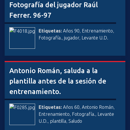
Fotografía del jugador Raúl
Ferrer. 96-97
Etiquetas:
Años 90
,
Entrenamiento
,
Fotografía.
,
jugador
,
Levante U.D.
Antonio Román, saluda a la
plantilla antes de la sesión de
entrenamiento.
Etiquetas:
Años 60
,
Antonio Román
,
Entrenamiento
,
Fotografía.
,
Levante
U.D.
,
plantilla
,
Saludo