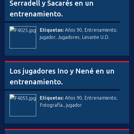
Serradell y Sacarés en un
entrenamiento.
Etiquetas:
Años 90
,
Entrenamiento
,
jugador
,
Jugadores
,
Levante U.D.
Los jugadores Ino y Nené en un
entrenamiento.
Etiquetas:
Años 90
,
Entrenamiento
,
Fotografía.
,
jugador