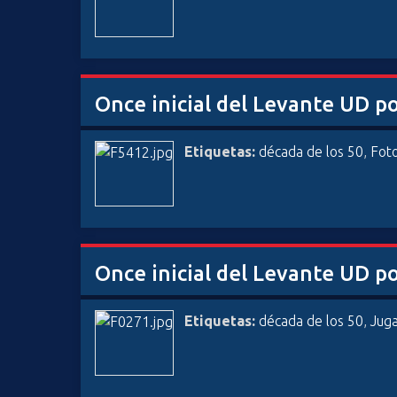
Once inicial del Levante UD 
Etiquetas:
década de los 50
,
Fot
Once inicial del Levante UD 
Etiquetas:
década de los 50
,
Jug