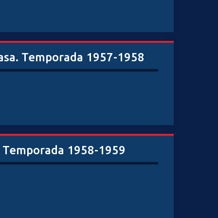
 casa. Temporada 1957-1958
o. Temporada 1958-1959