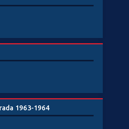
orada 1963-1964