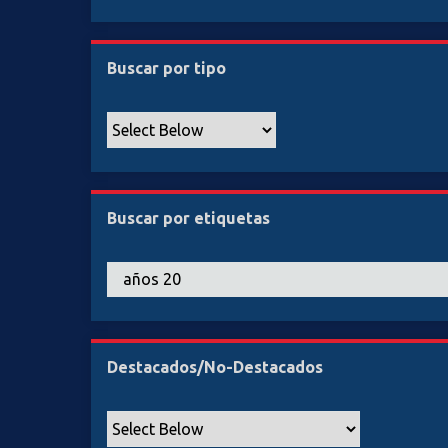
Buscar por tipo
Buscar por etiquetas
Destacados/No-Destacados