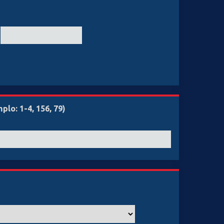
lo: 1-4, 156, 79)