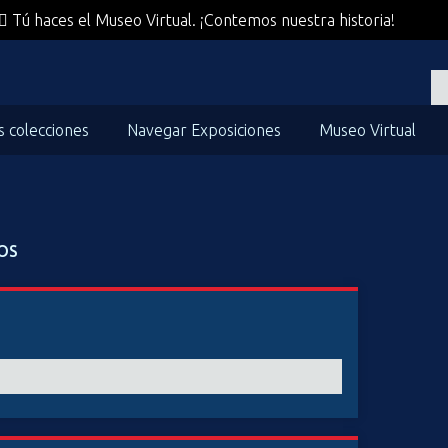
Tú haces el Museo Virtual. ¡Contemos nuestra historia!
s colecciones
Navegar Exposiciones
Museo Virtual
OS