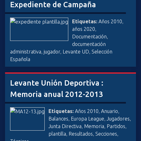
Expediente de Campaña
Etiquetas:
Años 2010
,
años 2020
,
Documentación
,
documentación
administrativa
,
jugador
,
Levante UD
,
Selección
Española
Levante Unión Deportiva :
Memoria anual 2012-2013
Etiquetas:
Años 2010
,
Anuario
,
Balances
,
Europa League
,
Jugadores
,
Junta Directiva
,
Memoria
,
Partidos
,
plantilla
,
Resultados
,
Secciones
,