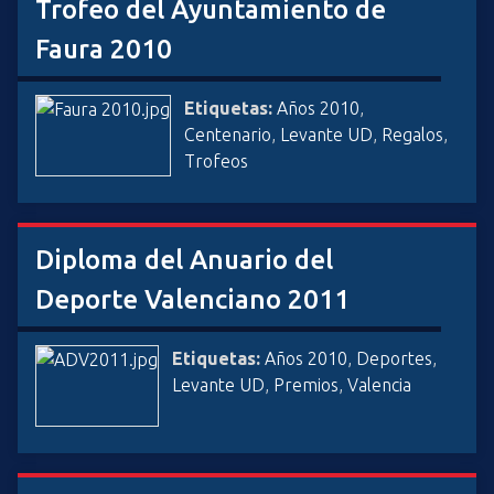
Trofeo del Ayuntamiento de
Faura 2010
Etiquetas:
Años 2010
,
Centenario
,
Levante UD
,
Regalos
,
Trofeos
Diploma del Anuario del
Deporte Valenciano 2011
Etiquetas:
Años 2010
,
Deportes
,
Levante UD
,
Premios
,
Valencia