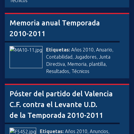
Técnicos
Memoria anual Temporada
2010-2011
Etiquetas:
Años 2010
,
Anuario
,
Contabilidad
,
Jugadores
,
Junta
Directiva
,
Memoria
,
plantilla
,
Resultados
,
Técnicos
Póster del partido del Valencia
C.F. contra el Levante U.D.
de la Temporada 2010-2011
Etiquetas:
Años 2010
,
Anuncios
,