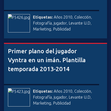
Etiquetas:
Años 2010
,
Colección
,
Fotografía
,
jugador
,
Levante U.D
,
Marketing
,
Publicidad
Primer plano del jugador
Vyntra en un imán. Plantilla
temporada 2013-2014
Etiquetas:
Años 2010
,
Colección
,
Fotografía
,
jugador
,
Levante U.D
,
Marketing
,
Publicidad