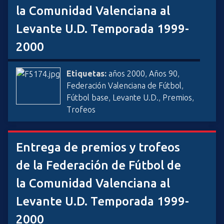
la Comunidad Valenciana al
Levante U.D. Temporada 1999-
2000
Etiquetas:
años 2000
,
Años 90
,
Federación Valenciana de Fútbol
,
Fútbol base
,
Levante U.D.
,
Premios
,
Trofeos
Entrega de premios y trofeos
de la Federación de Fútbol de
la Comunidad Valenciana al
Levante U.D. Temporada 1999-
2000