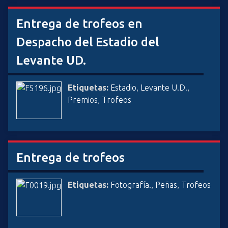
Entrega de trofeos en
Despacho del Estadio del
Levante UD.
Etiquetas:
Estadio
,
Levante U.D.
,
Premios
,
Trofeos
Entrega de trofeos
Etiquetas:
Fotografía.
,
Peñas
,
Trofeos