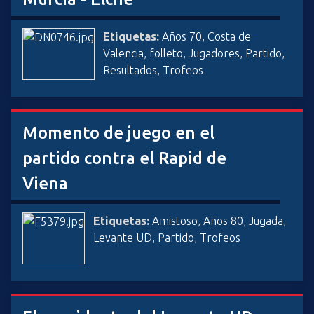
Etiquetas:
Años 70
,
Costa de
Valencia
,
folleto
,
Jugadores
,
Partido
,
Resultados
,
Trofeos
Momento de juego en el
partido contra el Rapid de
Viena
Etiquetas:
Amistoso
,
Años 80
,
Jugada
,
Levante UD
,
Partido
,
Trofeos