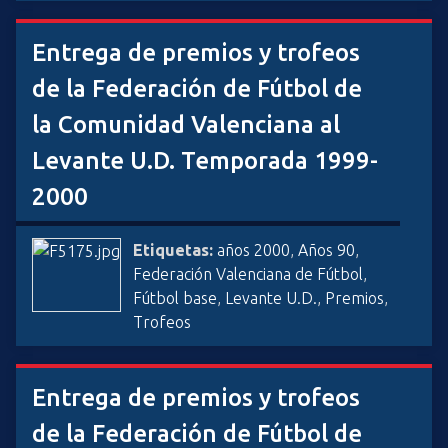
Entrega de premios y trofeos
de la Federación de Fútbol de
la Comunidad Valenciana al
Levante U.D. Temporada 1999-
2000
Etiquetas:
años 2000
,
Años 90
,
Federación Valenciana de Fútbol
,
Fútbol base
,
Levante U.D.
,
Premios
,
Trofeos
Entrega de premios y trofeos
de la Federación de Fútbol de