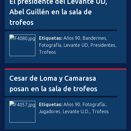
El presidente del Levante UD,
Abel Guillén en la sala de
trofeos
Etiquetas:
Años 90
,
Banderines
,
Fotografía
,
Levante UD
,
Presidentes
,
Trofeos
Cesar de Loma y Camarasa
posan en la sala de trofeos
Etiquetas:
Años 90
,
Fotografía.
,
Jugadores
,
Levante U.D.
,
Trofeos